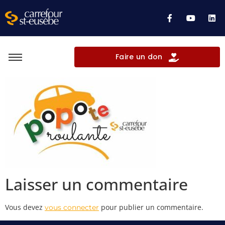
Faire un don
Laisser un commentaire
Vous devez
pour publier un commentaire.
vous connecter