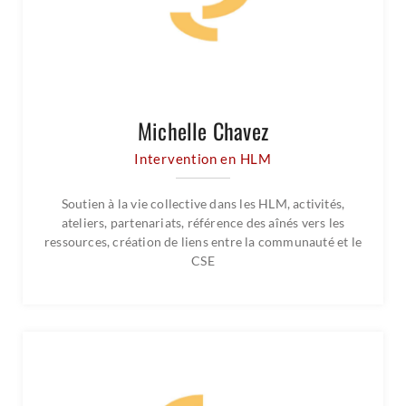
Michelle Chavez
Intervention en HLM
Soutien à la vie collective dans les HLM, activités,
ateliers, partenariats, référence des aînés vers les
ressources, création de liens entre la communauté et le
CSE