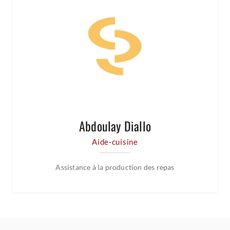
Abdoulay Diallo
Aide-cuisine
Assistance à la production des repas