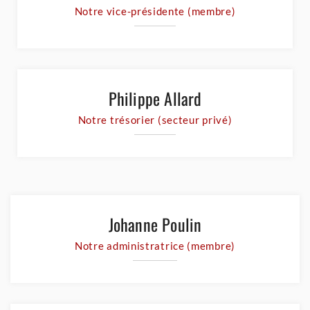
Notre vice-présidente (membre)
Philippe Allard
Notre trésorier (secteur privé)
Johanne Poulin
Notre administratrice (membre)