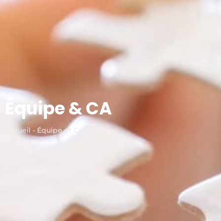
Équipe & CA
Accueil - Équipe et CA