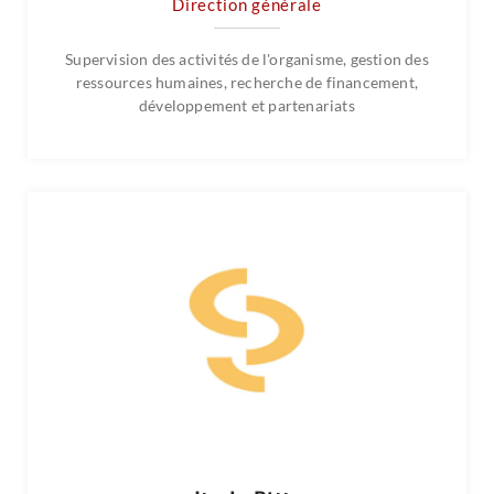
Direction générale
Supervision des activités de l'organisme, gestion des
ressources humaines, recherche de financement,
développement et partenariats