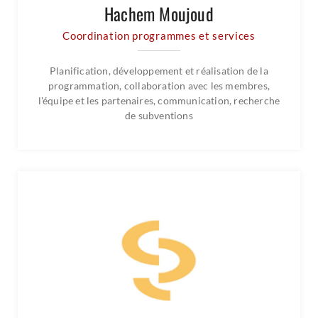
Hachem Moujoud
Coordination programmes et services
Planification, développement et réalisation de la
programmation, collaboration avec les membres,
l'équipe et les partenaires, communication, recherche
de subventions