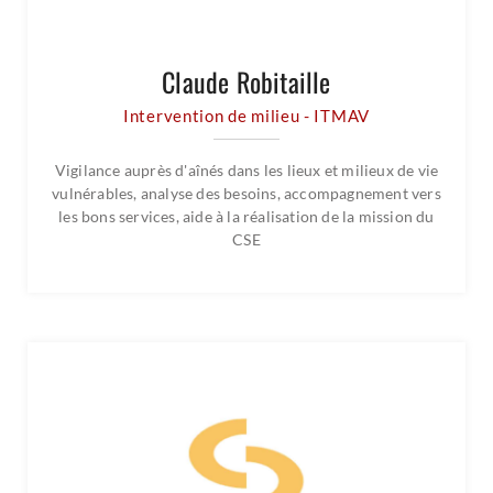
Claude Robitaille
Intervention de milieu - ITMAV
Vigilance auprès d'aînés dans les lieux et milieux de vie
vulnérables, analyse des besoins, accompagnement vers
les bons services, aide à la réalisation de la mission du
CSE