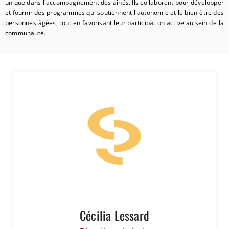
unique dans l'accompagnement des aînés. Ils collaborent pour développer
et fournir des programmes qui soutiennent l'autonomie et le bien-être des
personnes âgées, tout en favorisant leur participation active au sein de la
communauté.
Cécilia Lessard