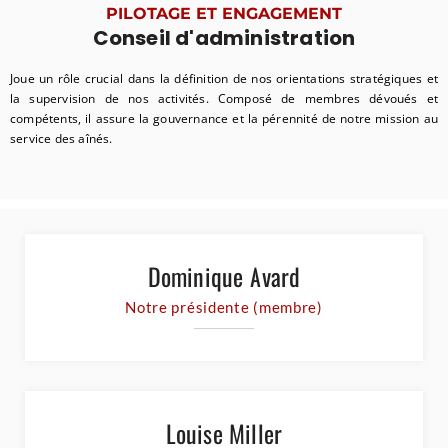
PILOTAGE ET ENGAGEMENT
Conseil d'administration
Joue un rôle crucial dans la définition de nos orientations stratégiques et
la supervision de nos activités. Composé de membres dévoués et
compétents, il assure la gouvernance et la pérennité de notre mission au
service des aînés.
Dominique Avard
Notre présidente (membre)
Louise Miller