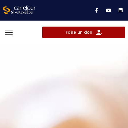
Faire un don