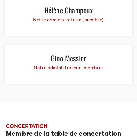
Hélène Champoux
Notre administratrice (membre)
Gino Messier
Notre administrateur (memb re)
CONCERTATION
Membre de la table de concertation