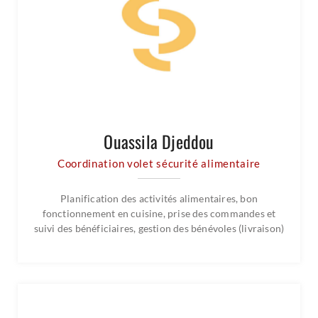
Ouassila Djeddou
Coordination volet sécurité alimentaire
Planification des activités alimentaires, bon
fonctionnement en cuisine, prise des commandes et
suivi des bénéficiaires, gestion des bénévoles (livraison)