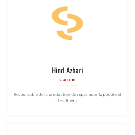
Hind Azhari
Cuisine
Responsable de la production de repas pour la popote et
les dîners