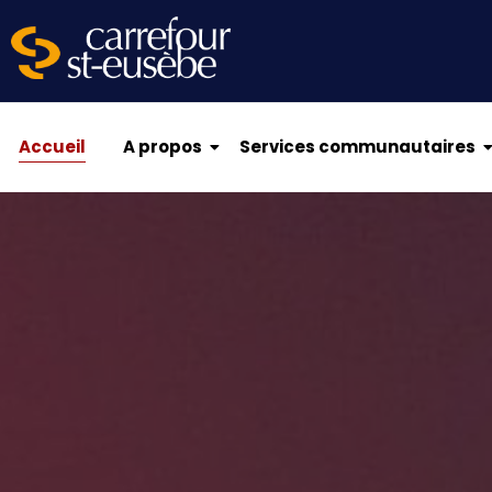
Accueil
A propos
Services communautaires