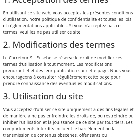
En utilisant ce site web, vous acceptez les présentes conditions
d’utilisation, notre politique de confidentialité et toutes les lois
et réglementations applicables. Si vous n’acceptez pas ces
termes, veuillez ne pas utiliser ce site.
2. Modifications des termes
Le Carrefour St. Eusebe se réserve le droit de modifier ces
termes d’utilisation à tout moment. Les modifications
prendront effet dès leur publication sur cette page. Nous vous
encourageons à consulter régulièrement cette page pour
prendre connaissance des éventuelles modifications.
3. Utilisation du site
Vous acceptez d’utiliser ce site uniquement à des fins légales et
de manière à ne pas enfreindre les droits de, ou restreindre ou
inhiber l’utilisation et la jouissance de ce site par tout tiers. Les
comportements interdits incluent le harcèlement ou la
transmission de contenus obscènes, offensants ou