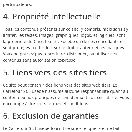
perturbateurs.
4. Propriété intellectuelle
Tous les contenus présents sur ce site, y compris, mais sans s’y
limiter, les textes, images, graphiques, logos, et logiciels, sont
la propriété du Carrefour St. Eusebe ou de ses concédants et
sont protégés par les lois sur le droit d’auteur et les marques.
Vous ne pouvez pas reproduire, distribuer, ou utiliser ces
contenus sans autorisation expresse.
5. Liens vers des sites tiers
Ce site peut contenir des liens vers des sites web tiers. Le
Carrefour St. Eusebe n’assume aucune responsabilité quant au
contenu ou aux pratiques de confidentialité de ces sites et vous
encourage à lire leurs termes et conditions.
6. Exclusion de garanties
Le Carrefour St. Eusebe fournit ce site « tel quel » et ne fait