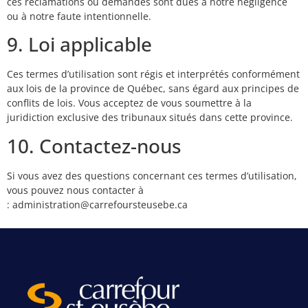
ces réclamations ou demandes sont dues à notre négligence
ou à notre faute intentionnelle.
9. Loi applicable
Ces termes d’utilisation sont régis et interprétés conformément
aux lois de la province de Québec, sans égard aux principes de
conflits de lois. Vous acceptez de vous soumettre à la
juridiction exclusive des tribunaux situés dans cette province.
10. Contactez-nous
Si vous avez des questions concernant ces termes d’utilisation,
vous pouvez nous contacter à
: administration@carrefoursteusebe.ca