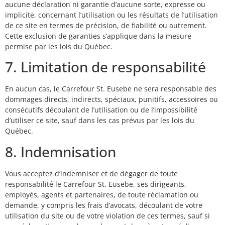
aucune déclaration ni garantie d’aucune sorte, expresse ou
implicite, concernant l’utilisation ou les résultats de l’utilisation
de ce site en termes de précision, de fiabilité ou autrement.
Cette exclusion de garanties s’applique dans la mesure
permise par les lois du Québec.
7. Limitation de responsabilité
En aucun cas, le Carrefour St. Eusebe ne sera responsable des
dommages directs, indirects, spéciaux, punitifs, accessoires ou
consécutifs découlant de l’utilisation ou de l’impossibilité
d’utiliser ce site, sauf dans les cas prévus par les lois du
Québec.
8. Indemnisation
Vous acceptez d’indemniser et de dégager de toute
responsabilité le Carrefour St. Eusebe, ses dirigeants,
employés, agents et partenaires, de toute réclamation ou
demande, y compris les frais d’avocats, découlant de votre
utilisation du site ou de votre violation de ces termes, sauf si