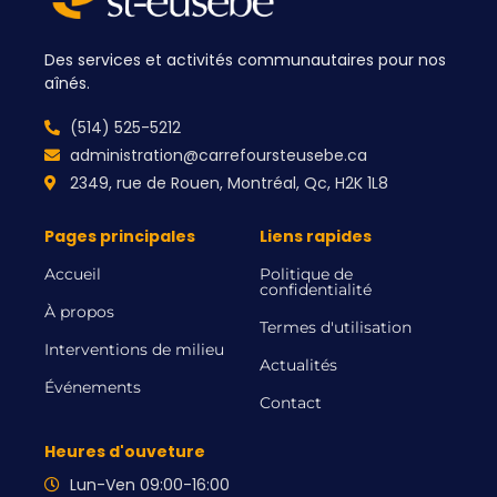
Des services et activités communautaires pour nos
aînés.
(514) 525-5212
administration@carrefoursteusebe.ca
2349, rue de Rouen, Montréal, Qc, H2K 1L8
Pages principales
Liens rapides
Accueil
Politique de
confidentialité
À propos
Termes d'utilisation
Interventions de milieu
Actualités
Événements
Contact
Heures d'ouveture
Lun-Ven 09:00-16:00