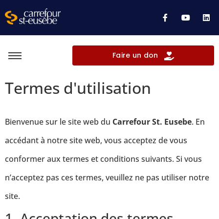
Faire un don
Termes d'utilisation
Bienvenue sur le site web du
Carrefour St. Eusebe
. En
accédant à notre site web, vous acceptez de vous
conformer aux termes et conditions suivants. Si vous
n’acceptez pas ces termes, veuillez ne pas utiliser notre
site.
1. Acceptation des termes