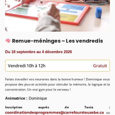
Remue-méninges – Les vendredis
Du 18 septembre au 4 décembre 2026
Vendredi 10h à 12h
Gratuit
Faites travailler vos neurones dans la bonne humeur ! Dominique vous
propose des jeux et activités pour stimuler la mémoire, la logique et la
concentration. Un vrai gym pour le cerveau !
Animatrice :
Dominique
Inscription auprès de Tania :
coordinationdesprogrammes@carrefoursteusebe.ca
ou