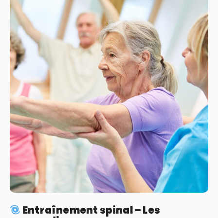
Entraînement spinal – Les