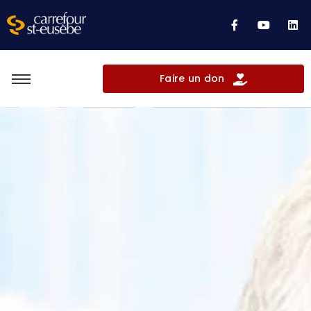
Faire un don