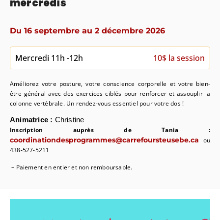
mercredis
Du 16 septembre au 2 décembre 2026
Mercredi 11h -12h
10$ la session
Améliorez votre posture, votre conscience corporelle et votre bien-
être général avec des exercices ciblés pour renforcer et assouplir la
colonne vertébrale. Un rendez-vous essentiel pour votre dos !
Animatrice :
Christine
Inscription auprès de Tania :
coordinationdesprogrammes@carrefoursteusebe.ca
ou
438-527-5211
– Paiement en entier et non remboursable.