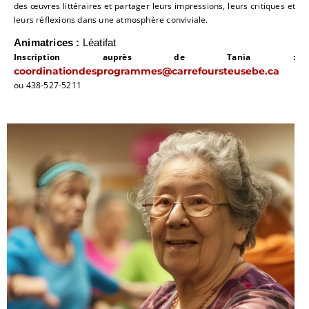
des œuvres littéraires et partager leurs impressions, leurs critiques et
leurs réflexions dans une atmosphère conviviale.
Animatrices :
Léatifat
Inscription auprès de Tania :
coordinationdesprogrammes@carrefoursteusebe.ca
ou 438-527-5211