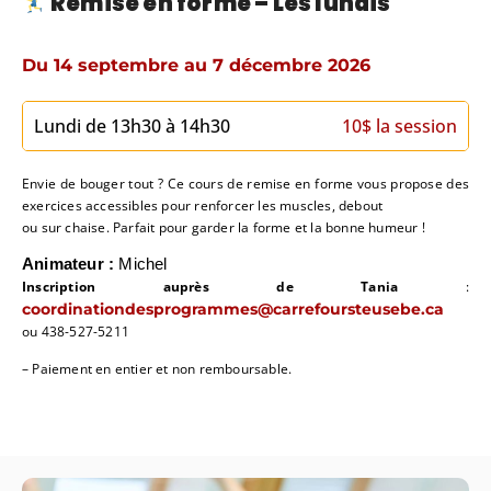
Remise en forme – Les lundis
Du 14 septembre au 7 décembre 2026
Lundi de 13h30 à 14h30
10$ la session
Envie de bouger tout ? Ce cours de remise en forme vous propose des
exercices accessibles pour renforcer les muscles, debout
ou sur chaise. Parfait pour garder la forme et la bonne humeur !
Animateur :
Michel
Inscription auprès de Tania
:
coordinationdesprogrammes@carrefoursteusebe.ca
ou 438-527-5211
– Paiement en entier et non remboursable.