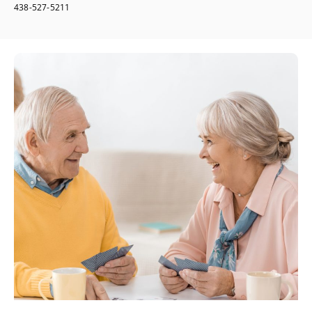
438-527-5211