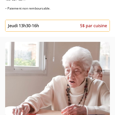
– Paiement non remboursable.
Jeudi 13h30-16h
5$ par cuisine