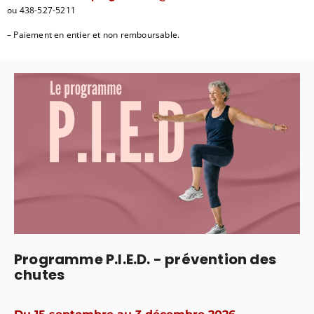
ou 438-527-5211
– Paiement en entier et non remboursable.
Programme P.I.E.D. - prévention des
chutes