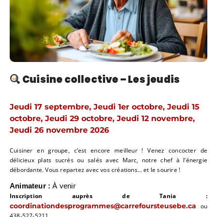
Cuisine collective – Les jeudis
Jeudi 17 septembre, Jeudi 1er octobre, Jeudi 15
octobre, Jeudi 29 octobre, Jeudi 12 novembre,
Jeudi 26 novembre 2026
Cuisiner en groupe, c’est encore meilleur ! Venez concocter de
délicieux plats sucrés ou salés avec Marc, notre chef à l’énergie
débordante. Vous repartez avec vos créations… et le sourire !
Animateur :
À venir
Inscription auprès de Tania :
coordinationdesprogrammes@carrefoursteusebe.ca
ou
438-527-5211