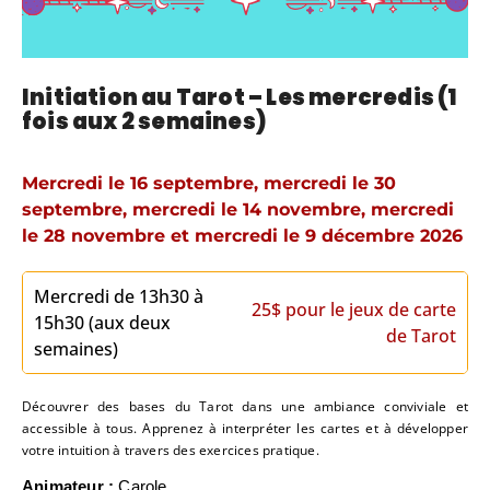
Initiation au Tarot – Les mercredis (1
fois aux 2 semaines)
Mercredi le 16 septembre, mercredi le 30
septembre, mercredi le 14 novembre, mercredi
le 28 novembre et mercredi le 9 décembre 2026
Mercredi de 13h30 à
25$ pour le jeux de carte
15h30 (aux deux
de Tarot
semaines)
Découvrer des bases du Tarot dans une ambiance conviviale et
accessible à tous. Apprenez à interpréter les cartes et à développer
votre intuition à travers des exercices pratique.
Animateur :
Carole