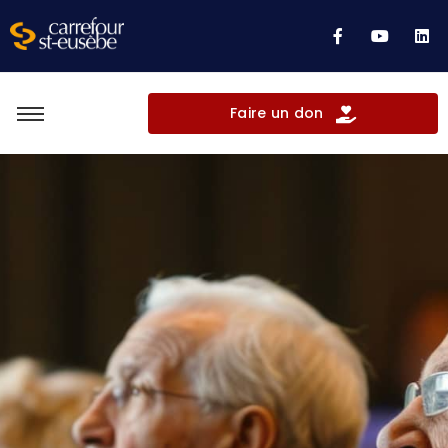
Faire un don