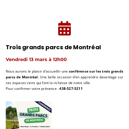
Trois grands parcs de Montréal
Vendredi 13 mars à 12h00
Nous aurons le plaisir d’accueillir une
conférence sur les trois grands
parcs de Montréal
. Une belle occasion d’en apprendre davantage sur
ces espaces verts qui font la richesse de notre ville.
Pour confirmer votre présence :
438-527-5211