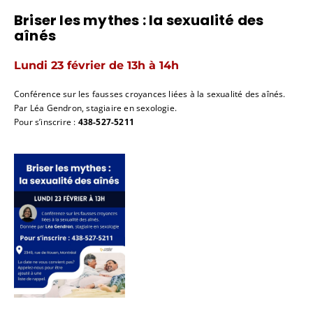
Briser les mythes : la sexualité des
aînés
Lundi 23 février de 13h à 14h
Conférence sur les fausses croyances liées à la sexualité des aînés.
Par Léa Gendron, stagiaire en sexologie.
Pour s’inscrire :
438-527-5211