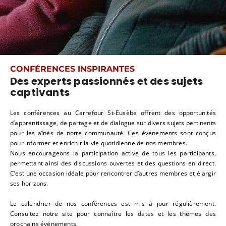
CONFÉRENCES INSPIRANTES
Des experts passionnés et des sujets
captivants
Les conférences au Carrefour St-Eusèbe offrent des opportunités
d’apprentissage, de partage et de dialogue sur divers sujets pertinents
pour les aînés de notre communauté. Ces événements sont conçus
pour informer et enrichir la vie quotidienne de nos membres.
Nous encourageons la participation active de tous les participants,
permettant ainsi des discussions ouvertes et des questions en direct.
C’est une occasion idéale pour rencontrer d’autres membres et élargir
ses horizons.
Le calendrier de nos conférences est mis à jour régulièrement.
Consultez notre site pour connaître les dates et les thèmes des
prochains événements.