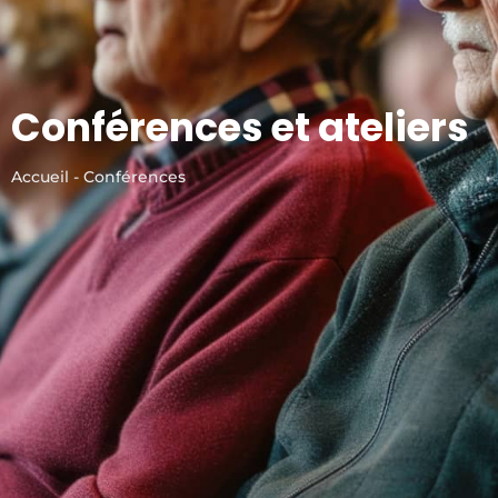
Conférences et ateliers
Accueil - Conférences