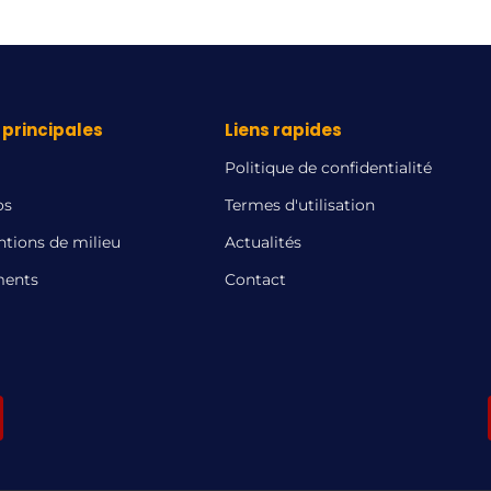
principales
Liens rapides
Politique de confidentialité
os
Termes d'utilisation
ntions de milieu
Actualités
ents
Contact