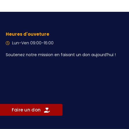
Heures d'ouveture
Lun-Ven 09:00-16:00
Soutenez notre mission en faisant un don aujourd’hui !
Faire un don