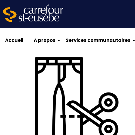
Accueil
A propos
Services communautaires