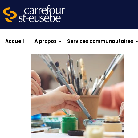
Accueil
A propos
Services communautaires