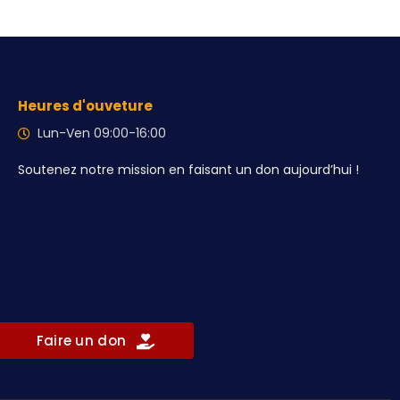
Heures d'ouveture
Lun-Ven 09:00-16:00
Soutenez notre mission en faisant un don aujourd’hui !
Faire un don