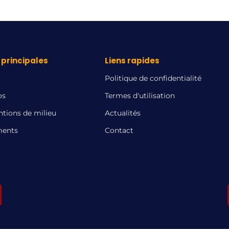
principales
Liens rapides
Politique de confidentialité
os
Termes d'utilisation
ntions de milieu
Actualités
ents
Contact