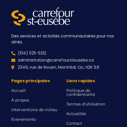
Des services et activités communautaires pour nos
aînés.
(514) 525-5212
administration@carrefoursteusebe.ca
2349, rue de Rouen, Montréal, Qc, H2K 1L8
Pages principales
Liens rapides
Accueil
Politique de
confidentialité
À propos
Termes d'utilisation
Interventions de milieu
Actualités
Événements
Contact