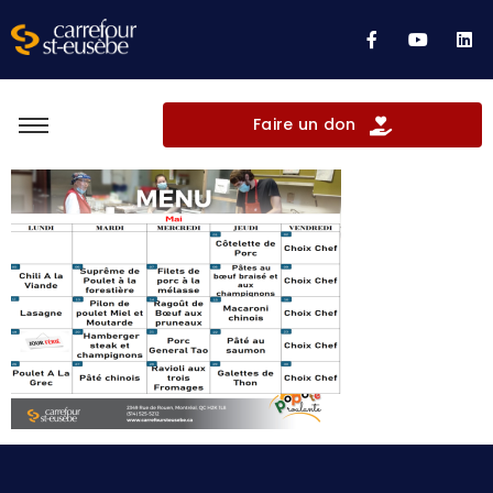
Faire un don