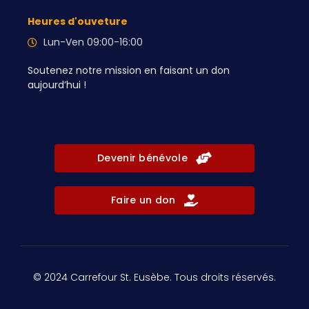
Heures d'ouveture
Lun-Ven 09:00-16:00
Soutenez notre mission en faisant un don
aujourd’hui !
Devenir bénévole
Faire un don
© 2024 Carrefour St. Eusèbe. Tous droits réservés.