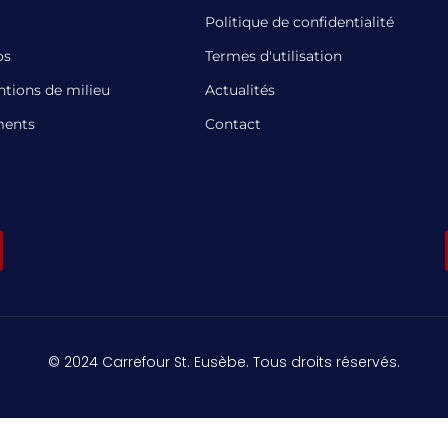
Politique de confidentialité
os
Termes d'utilisation
ntions de milieu
Actualités
ents
Contact
© 2024 Carrefour St. Eusèbe. Tous droits réservés.