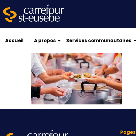
Accueil
A propos
Services communautaires
Pages 