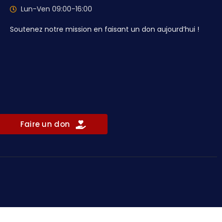
Lun-Ven 09:00-16:00
Soutenez notre mission en faisant un don aujourd’hui !
Faire un don