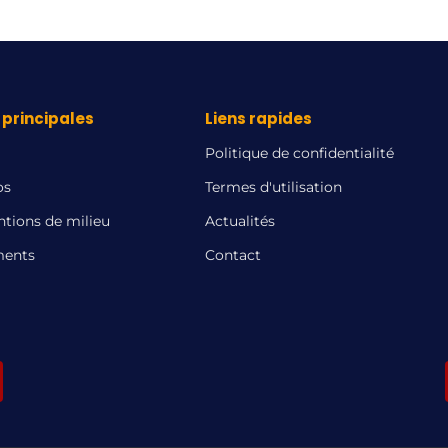
principales
Liens rapides
Politique de confidentialité
os
Termes d'utilisation
ntions de milieu
Actualités
ents
Contact