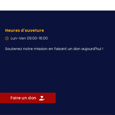
Heures d'ouveture
Lun-Ven 09:00-16:00
Soutenez notre mission en faisant un don aujourd’hui !
Faire un don