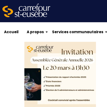
Accueil
A propos
Services communautaires