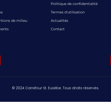
Politique de confidentialité
os
Termes d'utilisation
ntions de milieu
Actualités
ents
Contact
© 2024 Carrefour St. Eusèbe. Tous droits réservés.