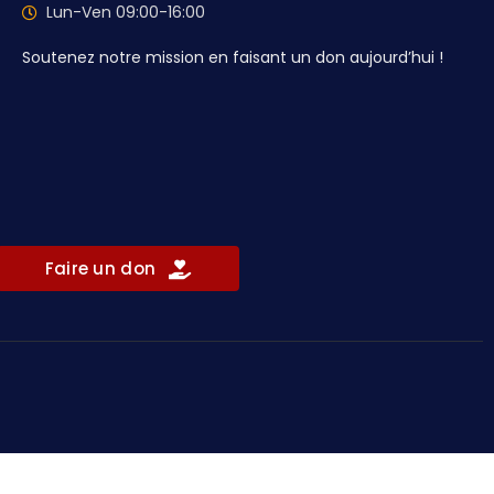
Lun-Ven 09:00-16:00
Soutenez notre mission en faisant un don aujourd’hui !
Faire un don