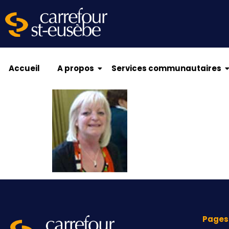
Accueil
A propos
Services communautaires
Pages 